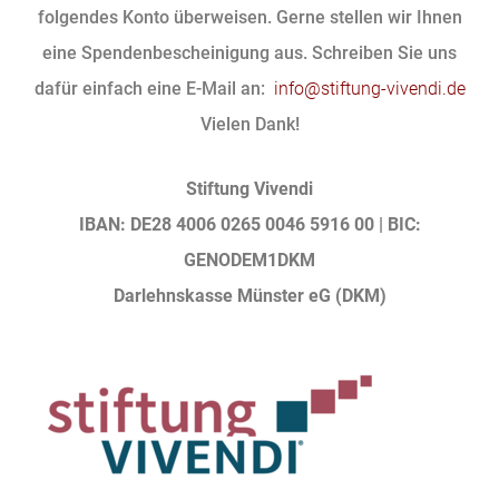
folgendes Konto überweisen. Gerne stellen wir Ihnen
eine Spendenbescheinigung aus. Schreiben Sie uns
dafür einfach eine E-Mail an:
info@stiftung-vivendi.de
Vielen Dank!
Stiftung Vivendi
IBAN: DE28 4006 0265 0046 5916 00 | BIC:
GENODEM1DKM
Darlehnskasse Münster eG (DKM)