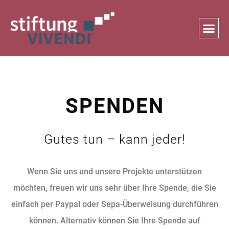
Zum
Inhalt
springen
SPENDEN
Gutes tun – kann jeder!
Wenn Sie uns und unsere Projekte unterstützen
möchten, freuen wir uns sehr über Ihre Spende, die Sie
einfach per Paypal oder Sepa-Überweisung durchführen
können. Alternativ können Sie Ihre Spende auf