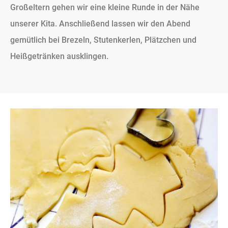
Großeltern gehen wir eine kleine Runde in der Nähe
unserer Kita. Anschließend lassen wir den Abend
gemütlich bei Brezeln, Stutenkerlen, Plätzchen und
Heißgetränken ausklingen.