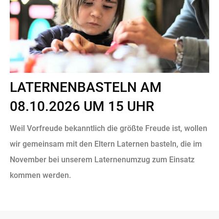
LATERNENBASTELN AM
08.10.2026 UM 15 UHR
Weil Vorfreude bekanntlich die größte Freude ist, wollen
wir gemeinsam mit den Eltern Laternen basteln, die im
November bei unserem Laternenumzug zum Einsatz
kommen werden.