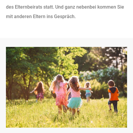
des Elternbeirats statt. Und ganz nebenbei kommen Sie
mit anderen Eltern ins Gespräch.