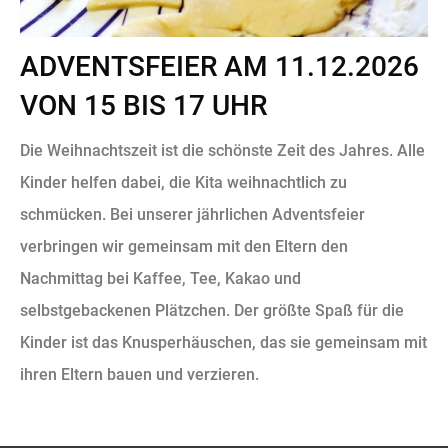
ADVENTSFEIER AM 11.12.2026
VON 15 BIS 17 UHR
Die Weihnachtszeit ist die schönste Zeit des Jahres. Alle
Kinder helfen dabei, die Kita weihnachtlich zu
schmücken. Bei unserer jährlichen Adventsfeier
verbringen wir gemeinsam mit den Eltern den
Nachmittag bei Kaffee, Tee, Kakao und
selbstgebackenen Plätzchen. Der größte Spaß für die
Kinder ist das Knusperhäuschen, das sie gemeinsam mit
ihren Eltern bauen und verzieren.