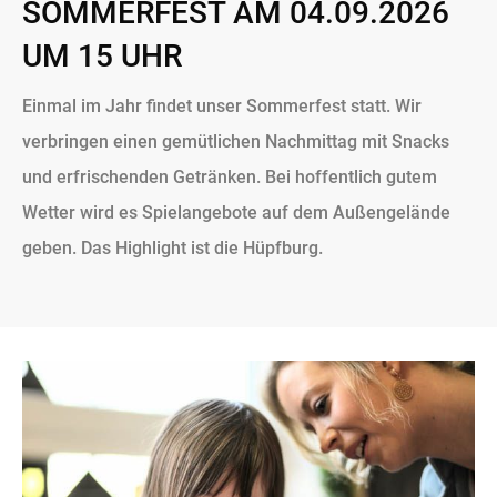
SOMMERFEST AM 04.09.2026
UM 15 UHR
Einmal im Jahr findet unser Sommerfest statt. Wir
verbringen einen gemütlichen Nachmittag mit Snacks
und erfrischenden Getränken. Bei hoffentlich gutem
Wetter wird es Spielangebote auf dem Außengelände
geben. Das Highlight ist die Hüpfburg.