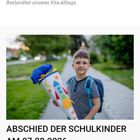
Bestandteil unseres Kita-Alltags.
ABSCHIED DER SCHULKINDER