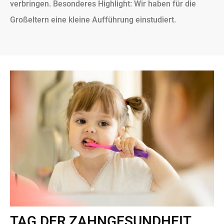
verbringen. Besonderes Highlight: Wir haben für die
Großeltern eine kleine Aufführung einstudiert.
TAG DER ZAHNGESUNDHEIT