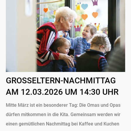
GROSSELTERN-NACHMITTAG
AM 12.03.2026 UM 14:30 UHR
Mitte März ist ein besonderer Tag: Die Omas und Opas
dürfen mitkommen in die Kita. Gemeinsam werden wir
einen gemütlichen Nachmittag bei Kaffee und Kuchen