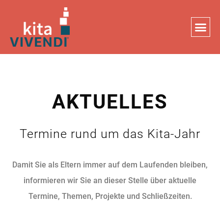
Zum
Inhalt
springen
AKTUELLES
Termine rund um das Kita-Jahr
Damit Sie als Eltern immer auf dem Laufenden bleiben,
informieren wir Sie an dieser Stelle über aktuelle
Termine, Themen, Projekte und Schließzeiten.