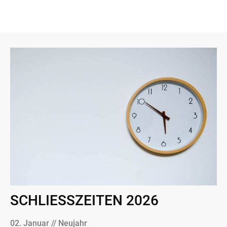
SCHLIESSZEITEN 2026
02. Januar // Neujahr