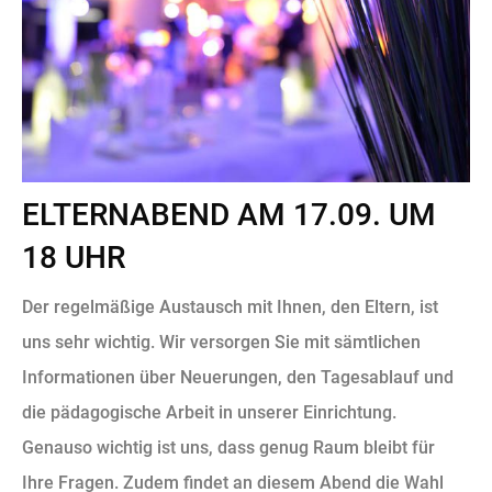
ELTERNABEND AM 17.09. UM
18 UHR
Der regelmäßige Austausch mit Ihnen, den Eltern, ist
uns sehr wichtig. Wir versorgen Sie mit sämtlichen
Informationen über Neuerungen, den Tagesablauf und
die pädagogische Arbeit in unserer Einrichtung.
Genauso wichtig ist uns, dass genug Raum bleibt für
Ihre Fragen. Zudem findet an diesem Abend die Wahl