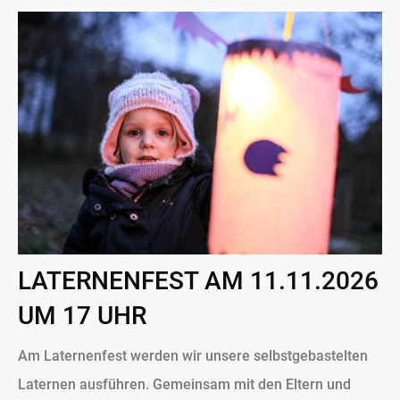
LATERNENFEST AM 11.11.2026
UM 17 UHR
Am Laternenfest werden wir unsere selbstgebastelten
Laternen ausführen. Gemeinsam mit den Eltern und