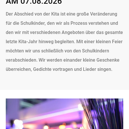
AM 07.08.2026
Der Abschied von der Kita ist eine große Veränderung
für die Schulkinder, den wir als Prozess verstehen und
den wir mit verschiedenen Angeboten über das gesamte
letzte Kita-Jahr hinweg begleiten. Mit einer kleinen Feier
möchten wir uns schließlich von den Schulkindern
verabschieden. Wir werden einander kleine Geschenke
überreichen, Gedichte vortragen und Lieder singen.