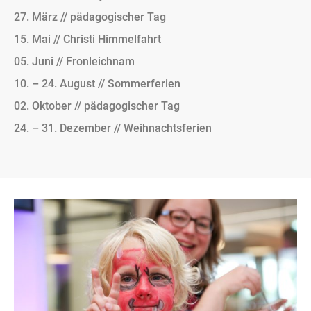
27. März // pädagogischer Tag
15. Mai // Christi Himmelfahrt
05. Juni // Fronleichnam
10. – 24. August // Sommerferien
02. Oktober // pädagogischer Tag
24. – 31. Dezember // Weihnachtsferien