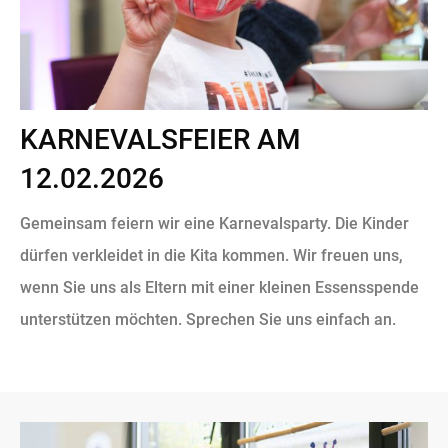
KARNEVALSFEIER AM
12.02.2026
Gemeinsam feiern wir eine Karnevalsparty. Die Kinder
dürfen verkleidet in die Kita kommen. Wir freuen uns,
wenn Sie uns als Eltern mit einer kleinen Essensspende
unterstützen möchten. Sprechen Sie uns einfach an.