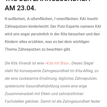
AM 23.04.
K-auflächen, A-ußenflächen, I-nnenflächen: KAI macht
Zähneputzen kinderleicht. Der Putz-Experte namens KAI
wird uns sogar persönlich in der Kita besuchen und den
Kindern alles erzählen, was es bei dem wichtigen
Thema Zähneputzen zu beachten gibt.
Die Kita Vivendi ist eine
»Kita mit Biss«
.
Dieses Siegel
steht für konsequente Zahngesundheit im Kita-Alltag, zu
der eine zuckerarme Ernährung, tägliches Zähneputzen,
spielerische Gesundheitsbildung sowie eine enge
Zusammenarbeit mit Eltern und zahnärztlichen
Fachstellen gehören. Damit ist die Zahngesundheit fester